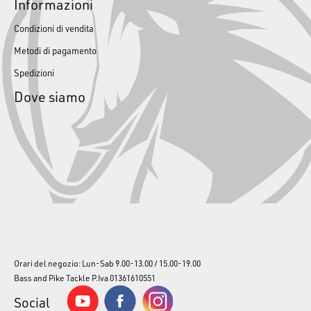
Informazioni
Condizioni di vendita
Metodi di pagamento
Spedizioni
Dove siamo
Orari del negozio: Lun-Sab 9.00-13.00 / 15.00-19.00
Bass and Pike Tackle P.Iva 01361610551
Social