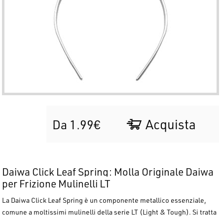
Acquista
Da 1.99€
Daiwa Click Leaf Spring: Molla Originale Daiwa
per Frizione Mulinelli LT
La
Daiwa Click Leaf Spring
è un componente metallico essenziale,
comune a moltissimi mulinelli della serie LT (Light & Tough). Si tratta