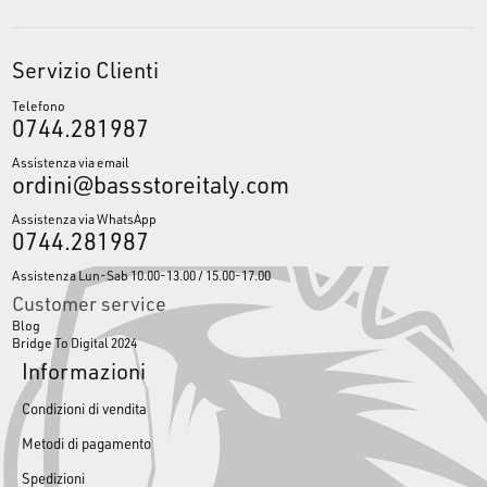
Servizio Clienti
Telefono
0744.281987
Assistenza via email
ordini@bassstoreitaly.com
Assistenza via WhatsApp
0744.281987
Assistenza Lun-Sab 10.00-13.00 / 15.00-17.00
Customer service
Blog
Bridge To Digital 2024
Informazioni
Condizioni di vendita
Metodi di pagamento
Spedizioni