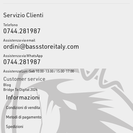
Servizio Clienti
Telefono
0744.281987
Assistenza via email
ordini@bassstoreitaly.com
Assistenza via WhatsApp
0744.281987
Assistenza Lun-Sab 10.00-13.00 / 15.00-17.00
Customer service
Blog
Bridge To Digital 2024
Informazioni
Condizioni di vendita
Metodi di pagamento
Spedizioni