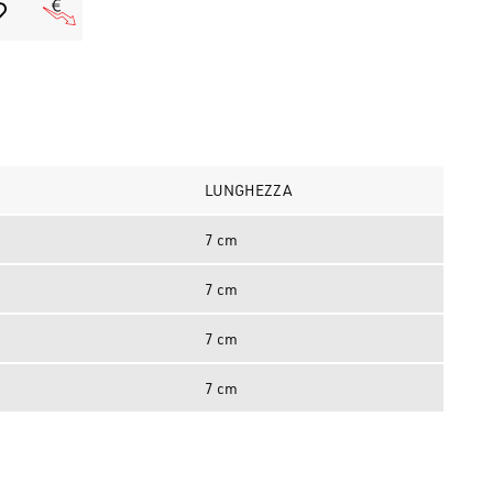
LUNGHEZZA
7 cm
7 cm
7 cm
7 cm