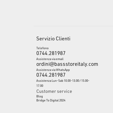
Servizio Clienti
Telefono
0744.281987
Assistenza via email
ordini@bassstoreitaly.com
Assistenza via WhatsApp
0744.281987
Assistenza Lun-Sab 10.00-13.00 / 15.00-
17.00
Customer service
Blog
Bridge To Digital 2024