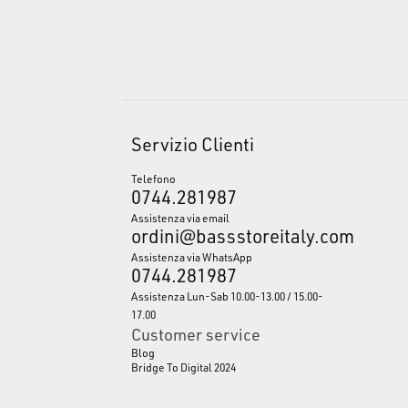
Servizio Clienti
Telefono
0744.281987
Assistenza via email
ordini@bassstoreitaly.com
Assistenza via WhatsApp
0744.281987
Assistenza Lun-Sab 10.00-13.00 / 15.00-
17.00
Customer service
Blog
Bridge To Digital 2024