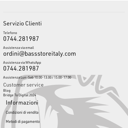
Servizio Clienti
Telefono
0744.281987
Assistenza via email
ordini@bassstoreitaly.com
Assistenza via WhatsApp
0744.281987
Assistenza Lun-Sab 10.00-13.00 / 15.00-17.00
Customer service
Blog
Bridge To Digital 2024
Informazioni
Condizioni di vendita
Metodi di pagamento