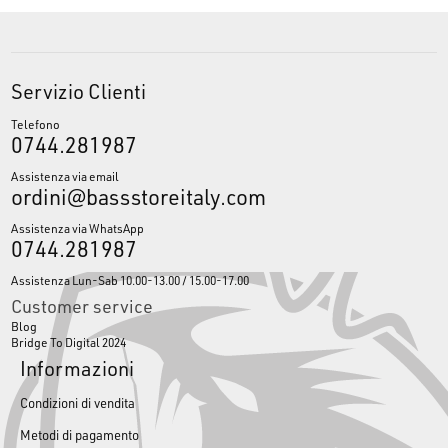
Servizio Clienti
Telefono
0744.281987
Assistenza via email
ordini@bassstoreitaly.com
Assistenza via WhatsApp
0744.281987
Assistenza Lun-Sab 10.00-13.00 / 15.00-17.00
Customer service
Blog
Bridge To Digital 2024
Informazioni
Condizioni di vendita
Metodi di pagamento