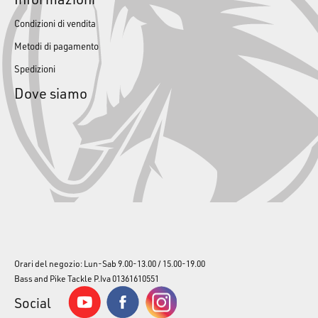
Condizioni di vendita
Metodi di pagamento
Spedizioni
Dove siamo
Orari del negozio: Lun-Sab 9.00-13.00 / 15.00-19.00
Bass and Pike Tackle P.Iva 01361610551
Social