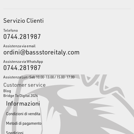
Servizio Clienti
Telefono
0744.281987
Assistenza via email
ordini@bassstoreitaly.com
Assistenza via WhatsApp
0744.281987
Assistenza Lun-Sab 10.00-13.00 / 15.00-17.00
Customer service
Blog
Bridge To Digital 2024
Informazioni
Condizioni di vendita
Metodi di pagamento
Spedizioni