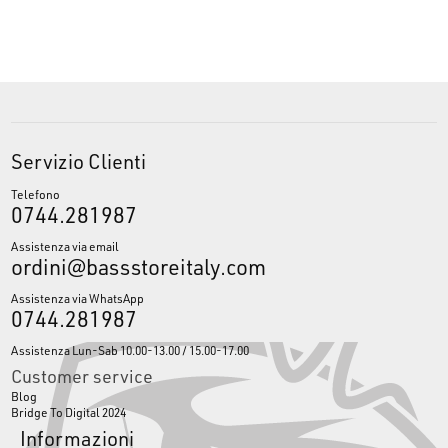
Servizio Clienti
Telefono
0744.281987
Assistenza via email
ordini@bassstoreitaly.com
Assistenza via WhatsApp
0744.281987
Assistenza Lun-Sab 10.00-13.00 / 15.00-17.00
Customer service
Blog
Bridge To Digital 2024
Informazioni