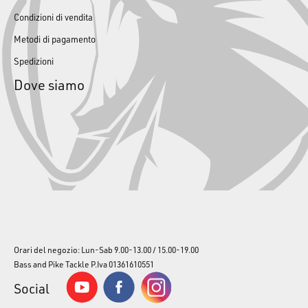
Condizioni di vendita
Metodi di pagamento
Spedizioni
Dove siamo
Orari del negozio: Lun-Sab 9.00-13.00 / 15.00-19.00
Bass and Pike Tackle P.Iva 01361610551
Social