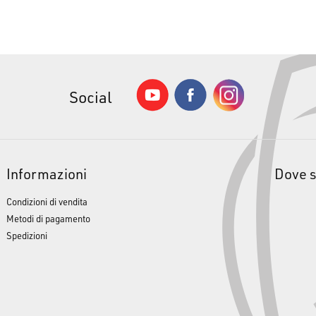
Social
Informazioni
Dove 
Condizioni di vendita
Metodi di pagamento
Spedizioni