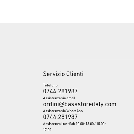
Servizio Clienti
Telefono
0744.281987
Assistenza via email
ordini@bassstoreitaly.com
Assistenza via WhatsApp
0744.281987
Assistenza Lun-Sab 10.00-13.00 / 15.00-
17.00