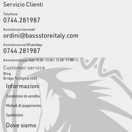
Servizio Clienti
Telefono
0744.281987
Assistenza via email
ordini@bassstoreitaly.com
Assistenza via WhatsApp
0744.281987
Assistenza Lun-Sab 10.00-13.00 / 15.00-17.00
Customer service
Blog
Bridge To Digital 2024
Informazioni
Condizioni di vendita
Metodi di pagamento
Spedizioni
Dove siamo