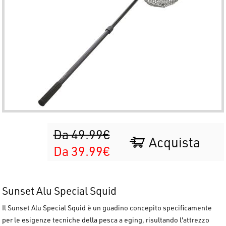
Da 49.99€
Acquista
Da 39.99€
Sunset Alu Special Squid
Il
Sunset Alu Special Squid
è un guadino concepito specificamente
per le esigenze tecniche della pesca a eging, risultando l'attrezzo