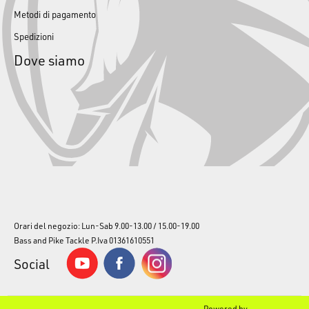
Metodi di pagamento
Spedizioni
Dove siamo
Orari del negozio: Lun-Sab 9.00-13.00 / 15.00-19.00
Bass and Pike Tackle P.Iva 01361610551
Social
Powered by