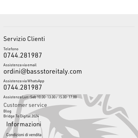
Servizio Clienti
Telefono
0744.281987
Assistenza via email
ordini@bassstoreitaly.com
Assistenza via WhatsApp
0744.281987
Assistenza Lun-Sab 10.00-13.00 / 15.00-17.00
Customer service
Blog
Bridge To Digital 2024
Informazioni
Condizioni di vendita