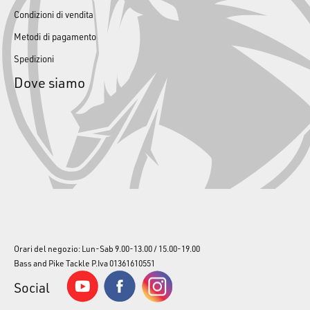
Condizioni di vendita
Metodi di pagamento
Spedizioni
Dove siamo
Orari del negozio: Lun-Sab 9.00-13.00 / 15.00-19.00
Bass and Pike Tackle P.Iva 01361610551
Social