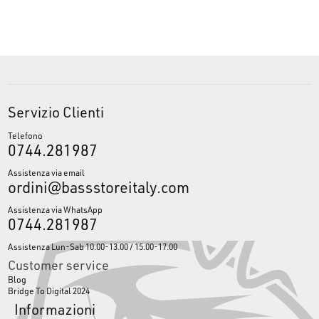
Servizio Clienti
Telefono
0744.281987
Assistenza via email
ordini@bassstoreitaly.com
Assistenza via WhatsApp
0744.281987
Assistenza Lun-Sab 10.00-13.00 / 15.00-17.00
Customer service
Blog
Bridge To Digital 2024
Informazioni