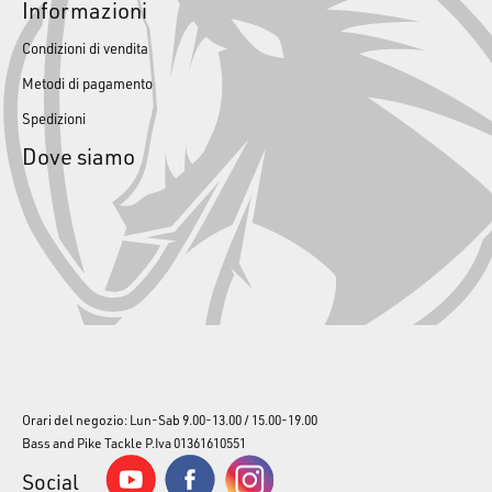
Informazioni
Condizioni di vendita
Metodi di pagamento
Spedizioni
Dove siamo
Orari del negozio: Lun-Sab 9.00-13.00 / 15.00-19.00
Bass and Pike Tackle P.Iva 01361610551
Social