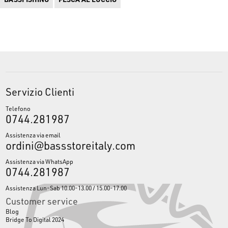
Servizio Clienti
Telefono
0744.281987
Assistenza via email
ordini@bassstoreitaly.com
Assistenza via WhatsApp
0744.281987
Assistenza Lun-Sab 10.00-13.00 / 15.00-17.00
Customer service
Blog
Bridge To Digital 2024